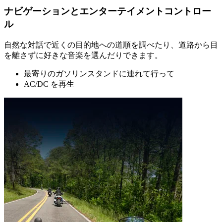
ナビゲーションとエンターテイメントコントロー
ル
自然な対話で近くの目的地への道順を調べたり、道路から目
を離さずに好きな音楽を選んだりできます。
最寄りのガソリンスタンドに連れて行って
AC/DC を再生