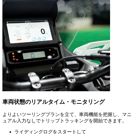
車両状態のリアルタイム・モニタリング
よりよいツーリングプランを立て、車両機能を把握し、マニ
ュアル入力なしでトリップトラッキングを開始できます。
ライディングログをスタートして