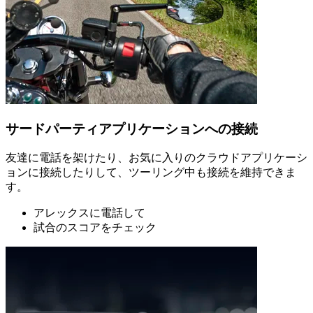
サードパーティアプリケーションへの接続
友達に電話を架けたり、お気に入りのクラウドアプリケーシ
ョンに接続したりして、ツーリング中も接続を維持できま
す。
アレックスに電話して
試合のスコアをチェック