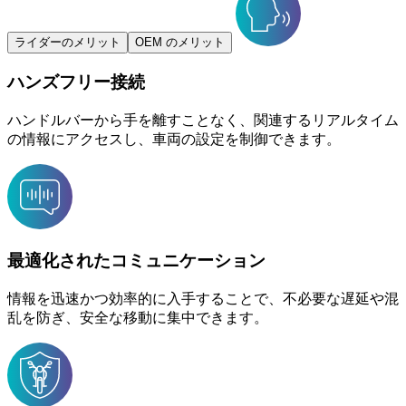
ライダーのメリット
OEM のメリット
ハンズフリー接続
ハンドルバーから手を離すことなく、関連するリアルタイム
の情報にアクセスし、車両の設定を制御できます。
最適化されたコミュニケーション
情報を迅速かつ効率的に入手することで、不必要な遅延や混
乱を防ぎ、安全な移動に集中できます。