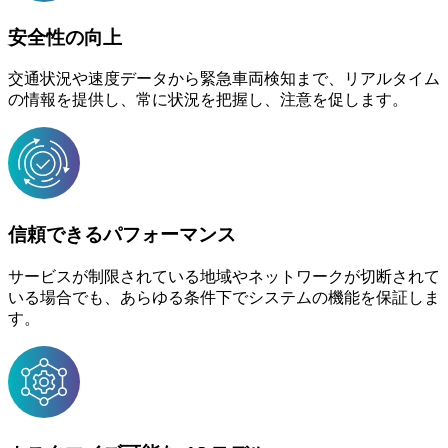
安全性の向上
交通状況や速度データから緊急車両検知まで、リアルタイム
の情報を提供し、常に状況を把握し、注意を促します。
信頼できるパフォーマンス
サービスが制限されている地域やネットワークが切断されて
いる場合でも、あらゆる条件下でシステムの機能を保証しま
す。