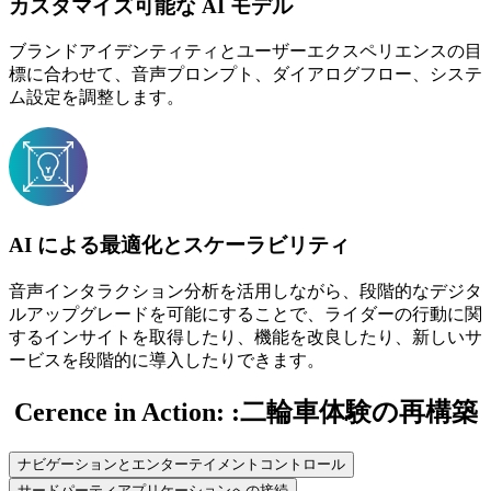
カスタマイズ可能な AI モデル
ブランドアイデンティティとユーザーエクスペリエンスの目
標に合わせて、音声プロンプト、ダイアログフロー、システ
ム設定を調整します。
AI による最適化とスケーラビリティ
音声インタラクション分析を活用しながら、段階的なデジタ
ルアップグレードを可能にすることで、ライダーの行動に関
するインサイトを取得したり、機能を改良したり、新しいサ
ービスを段階的に導入したりできます。
Cerence in Action: :二輪車体験の再構築
ナビゲーションとエンターテイメントコントロール
サードパーティアプリケーションへの接続