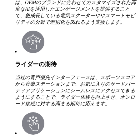
は、OEMのブランドに合わせてカスタマイズされた高
度なAIを活用したエンゲージメントを提供すること
で、急成長している電気スクーターややスマートモビ
リティの分野で差別化を図れるよう支援します。
ライダーの期待
当社の音声優先インターフェースは、スポーツスコア
から音楽ステーションまで、お気に入りのサードパー
ティアプリケーションにシームレスにアクセスできる
ようにすることで、ライダー体験を向上させ、オンロ
ード接続に対する高まる期待に応えます。