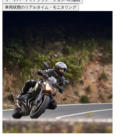
車両状態のリアルタイム・モニタリング