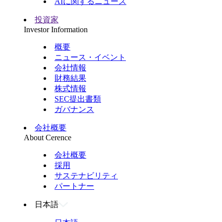
AIに関するニュース
投資家
Investor Information
概要
ニュース・イベント
会社情報
財務結果
株式情報
SEC提出書類
ガバナンス
会社概要
About Cerence
会社概要
採用
サステナビリティ
パートナー
日本語