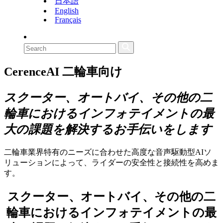
日本語
English
Français
CerenceAI
二輪車向け
スクーター、オートバイ、その他の二
輪車におけるインフォテイメントの最
大の課題を解決するお手伝いをします
二輪車業界特有のニーズに合わせた高度な音声駆動型AIソ
リューションによって、ライダーの安全性と接続性を高めま
す。
スクーター、オートバイ、その他の二
輪車におけるインフォテイメントの最