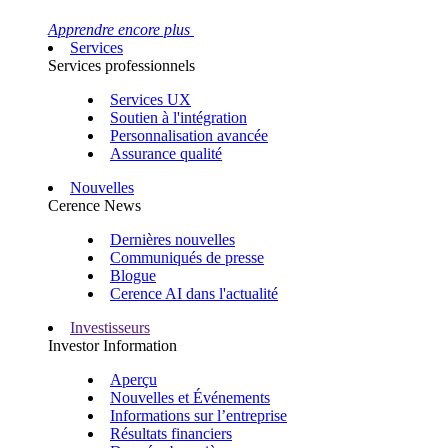
Apprendre encore plus
Services
Services professionnels
Services UX
Soutien à l'intégration
Personnalisation avancée
Assurance qualité
Nouvelles
Cerence News
Dernières nouvelles
Communiqués de presse
Blogue
Cerence AI dans l'actualité
Investisseurs
Investor Information
Aperçu
Nouvelles et Événements
Informations sur l’entreprise
Résultats financiers