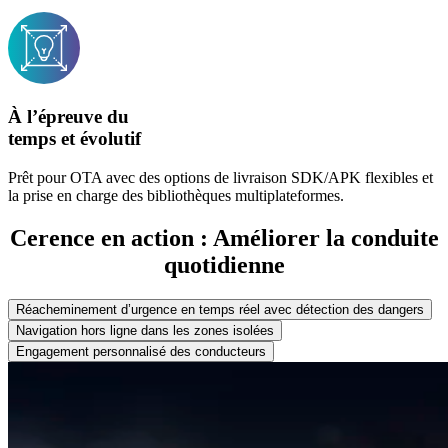
À l’épreuve du
temps et évolutif
Prêt pour OTA avec des options de livraison SDK/APK flexibles et
la prise en charge des bibliothèques multiplateformes.
Cerence en action : Améliorer la conduite
quotidienne
Réacheminement d’urgence en temps réel avec détection des dangers
Navigation hors ligne dans les zones isolées
Engagement personnalisé des conducteurs