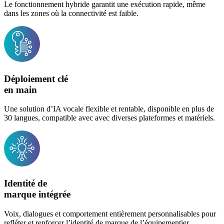
Le fonctionnement hybride garantit une exécution rapide, même
dans les zones où la connectivité est faible.
Déploiement clé
en main
Une solution d’IA vocale flexible et rentable, disponible en plus de
30 langues, compatible avec avec diverses plateformes et matériels.
Identité de
marque intégrée
Voix, dialogues et comportement entièrement personnalisables pour
refléter et renforcer l’identité de marque de l’équipementier.