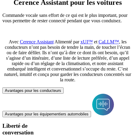
Cerence Assistant pour les voitures
Commande vocale sans effort de ce qui est le plus important, pour
vous permettre de rester connecté pendant que vous conduisez.
Avec
Cerence Assistant
Alimenté par
xUI
™
et
CaLLM
™
, les
conducteurs n’ont pas besoin de tendre la main, de toucher l’écran
ou de faire défiler. Ils n’ont qu’à dire ce dont ils ont besoin, qu’il
s’agisse d’un itinéraire, d’une liste de lecture préférée, d’un appel
rapide ou d’un réglage de la climatisation, et notre assistant
embarqué intelligent et conversationnel s’occupe du reste. C’est
naturel, intuitif et conçu pour garder les conducteurs concentrés sur
la route.
Avantages pour les conducteurs
Avantages pour les équipementiers automobiles
Liberté de
conversation