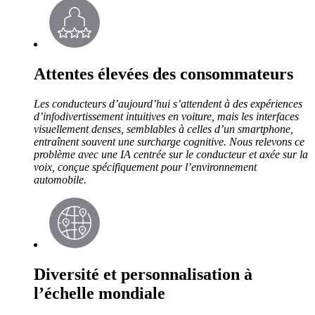
Attentes élevées des consommateurs
Les conducteurs d’aujourd’hui s’attendent à des expériences
d’infodivertissement intuitives en voiture, mais les interfaces
visuellement denses, semblables à celles d’un smartphone,
entraînent souvent une surcharge cognitive. Nous relevons ce
problème avec une IA centrée sur le conducteur et axée sur la
voix, conçue spécifiquement pour l’environnement
automobile.
Diversité et personnalisation à
l’échelle mondiale