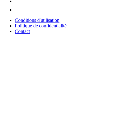
Conditions d'utilisation
Politique de confidentialité
Contact