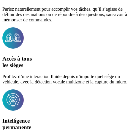
Parlez naturellement pour accomplir vos tâches, qu’il s’agisse de
définir des destinations ou de répondre à des questions, sansavoir à
mémoriser de commandes.
Accès à tous
les sièges
Profitez d’une interaction fluide depuis n’importe quel siège du
véhicule, avec la détection vocale multizone et la capture du micro.
Intelligence
permanente