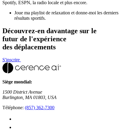
Spotify, ESPN, la radio locale et plus encore.
Joue ma playlist de relaxation et donne-moi les derniers
résultats sportifs.
Découvrez-en davantage sur le
futur de l'expérience
des déplacements
S'inscrire
Siège mondial:
1500 District Avenue
Burlington, MA 01803, USA
Téléphone:
(857) 362-7300