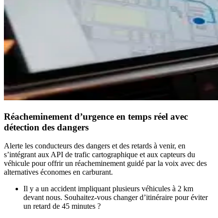
Réacheminement d’urgence en temps réel avec
détection des dangers
Alerte les conducteurs des dangers et des retards à venir, en
s’intégrant aux API de trafic cartographique et aux capteurs du
véhicule pour offrir un réacheminement guidé par la voix avec des
alternatives économes en carburant.
Il y a un accident impliquant plusieurs véhicules à 2 km
devant nous. Souhaitez-vous changer d’itinéraire pour éviter
un retard de 45 minutes ?