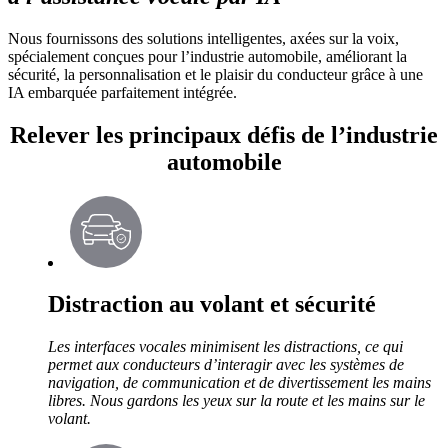
Nous fournissons des solutions intelligentes, axées sur la voix,
spécialement conçues pour l’industrie automobile, améliorant la
sécurité, la personnalisation et le plaisir du conducteur grâce à une
IA embarquée parfaitement intégrée.
Relever les principaux défis de l’industrie
automobile
Distraction au volant et sécurité
Les interfaces vocales minimisent les distractions, ce qui
permet aux conducteurs d’interagir avec les systèmes de
navigation, de communication et de divertissement les mains
libres. Nous gardons les yeux sur la route et les mains sur le
volant.