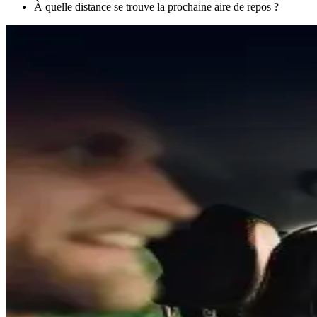
À quelle distance se trouve la prochaine aire de repos ?