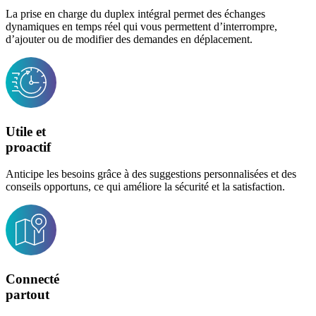
La prise en charge du duplex intégral permet des échanges
dynamiques en temps réel qui vous permettent d’interrompre,
d’ajouter ou de modifier des demandes en déplacement.
Utile et
proactif
Anticipe les besoins grâce à des suggestions personnalisées et des
conseils opportuns, ce qui améliore la sécurité et la satisfaction.
Connecté
partout