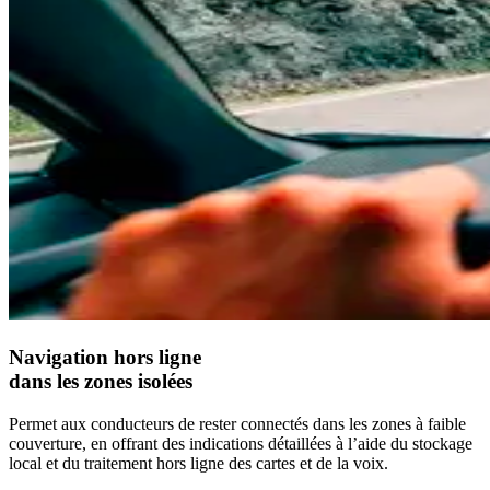
Navigation hors ligne
dans les zones isolées
Permet aux conducteurs de rester connectés dans les zones à faible
couverture, en offrant des indications détaillées à l’aide du stockage
local et du traitement hors ligne des cartes et de la voix.