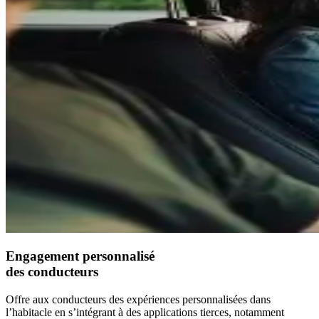
Engagement personnalisé
des conducteurs
Offre aux conducteurs des expériences personnalisées dans
l’habitacle en s’intégrant à des applications tierces, notamment