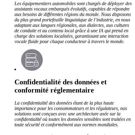
Les équipementiers automobiles sont chargés de déployer des
assistants vocaux embarqués évolutifs, capables de répondre
aux besoins de différentes régions du monde. Nous disposons
du plus grand portefeuille linguistique de l’industrie, en nous
adaptant aux langues régionales, aux dialectes, aux cultures
de conduite et au contenu local grâce à une IA qui prend en
charge des solutions localisées, garantissant une interaction
vocale fluide pour chaque conducteur à travers le monde.
Confidentialité des données et
conformité réglementaire
La confidentialité des données étant de la plus haute
importance pour les consommateurs et les régulateurs, nos
solutions sont conçues avec une architecture axée sur la
confidentialité où toutes les données sensibles sont traitées en
toute sécurité et conformément aux normes mondiales.