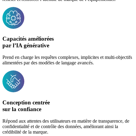
Capacités améliorées
par l’IA générative
Prend en charge les requêtes complexes, implicites et multi-objectifs
alimentées par des modèles de langage avancés.
Conception centrée
sur la confiance
Répond aux attentes des utilisateurs en matière de transparence, de
confidentialité et de contrôle des données, améliorant ainsi la
crédibilité de la marque.