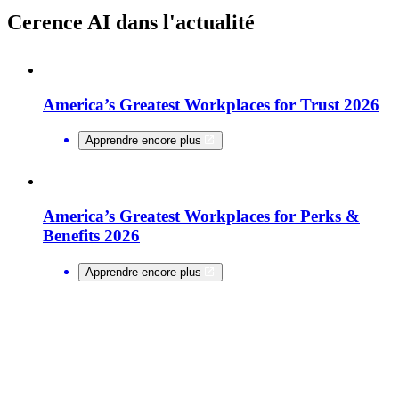
Cerence AI dans l'actualité
America’s Greatest Workplaces for Trust 2026
Apprendre encore plus
America’s Greatest Workplaces for Perks &
Benefits 2026
Apprendre encore plus