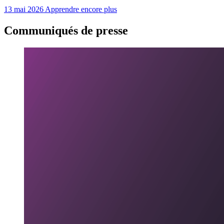
13 mai 2026
Apprendre encore plus
Communiqués de presse