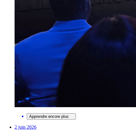
Apprendre encore plus
2 juin 2026