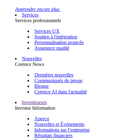
Apprendre encore plus
Services
Services professionnels
Services UX
Soutien à l'intégration
Personnalisation avancée
Assurance qualité
Nouvelles
Cerence News
Dernières nouvelles
Communiqués de presse
Blogue
Cerence AI dans l'actualité
Investisseurs
Investor Information
Aperçu
Nouvelles et Événements
Informations sur l’entreprise
Résultats financiers