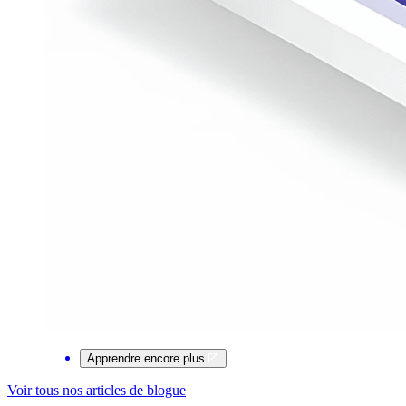
Apprendre encore plus
Voir tous nos articles de blogue