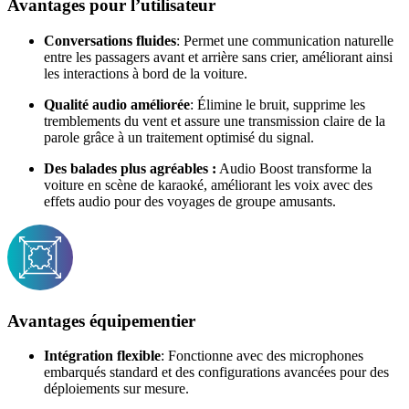
Avantages pour l’utilisateur
Conversations fluides
: Permet une communication naturelle
entre les passagers avant et arrière sans crier, améliorant ainsi
les interactions à bord de la voiture.
Qualité audio améliorée
: Élimine le bruit, supprime les
tremblements du vent et assure une transmission claire de la
parole grâce à un traitement optimisé du signal.
Des balades plus agréables :
Audio Boost transforme la
voiture en scène de karaoké, améliorant les voix avec des
effets audio pour des voyages de groupe amusants.
Avantages équipementier
Intégration flexible
: Fonctionne avec des microphones
embarqués standard et des configurations avancées pour des
déploiements sur mesure.