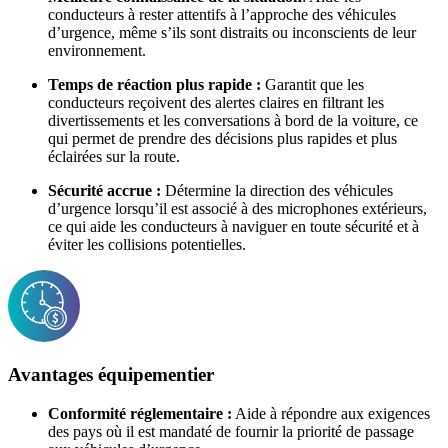
conducteurs à rester attentifs à l’approche des véhicules
d’urgence, même s’ils sont distraits ou inconscients de leur
environnement.
Temps de réaction plus rapide :
Garantit que les
conducteurs reçoivent des alertes claires en filtrant les
divertissements et les conversations à bord de la voiture, ce
qui permet de prendre des décisions plus rapides et plus
éclairées sur la route.
Sécurité accrue :
Détermine la direction des véhicules
d’urgence lorsqu’il est associé à des microphones extérieurs,
ce qui aide les conducteurs à naviguer en toute sécurité et à
éviter les collisions potentielles.
Avantages équipementier
Conformité réglementaire :
Aide à répondre aux exigences
des pays où il est mandaté de fournir la priorité de passage