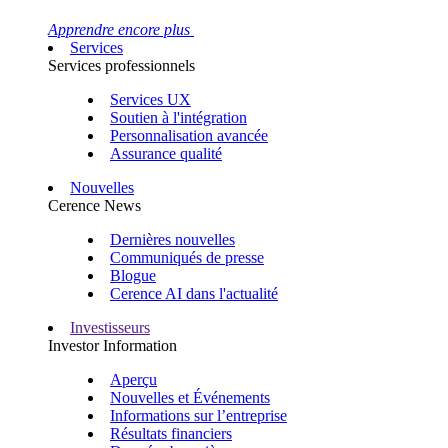
Apprendre encore plus
Services
Services professionnels
Services UX
Soutien à l'intégration
Personnalisation avancée
Assurance qualité
Nouvelles
Cerence News
Dernières nouvelles
Communiqués de presse
Blogue
Cerence AI dans l'actualité
Investisseurs
Investor Information
Aperçu
Nouvelles et Événements
Informations sur l’entreprise
Résultats financiers