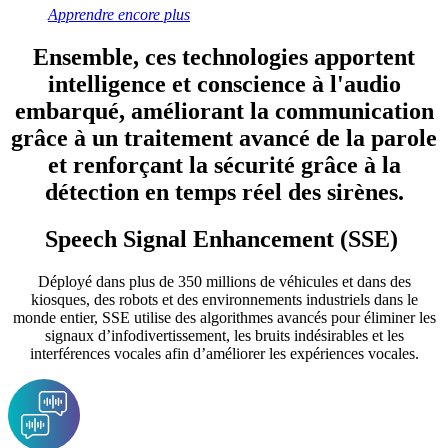
Apprendre encore plus
Ensemble, ces technologies apportent
intelligence et conscience à l'audio
embarqué, améliorant la communication
grâce à un traitement avancé de la parole
et renforçant la sécurité grâce à la
détection en temps réel des sirènes.
Speech Signal Enhancement (SSE)
Déployé dans plus de 350 millions de véhicules et dans des
kiosques, des robots et des environnements industriels dans le
monde entier, SSE utilise des algorithmes avancés pour éliminer les
signaux d’infodivertissement, les bruits indésirables et les
interférences vocales afin d’améliorer les expériences vocales.