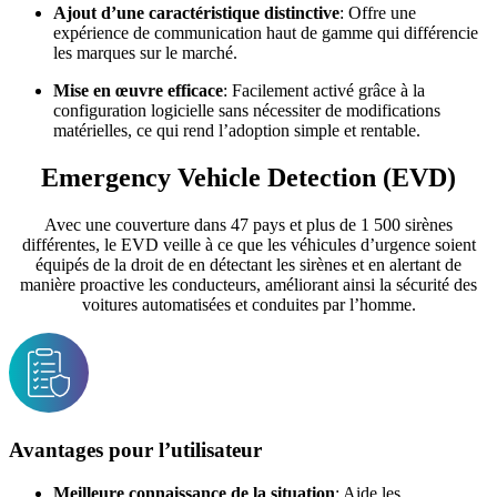
Ajout d’une caractéristique distinctive
: Offre une
expérience de communication haut de gamme qui différencie
les marques sur le marché.
Mise en œuvre efficace
: Facilement activé grâce à la
configuration logicielle sans nécessiter de modifications
matérielles, ce qui rend l’adoption simple et rentable.
Emergency Vehicle Detection (EVD)
Avec une couverture dans 47 pays et plus de 1 500 sirènes
différentes, le EVD veille à ce que les véhicules d’urgence soient
équipés de la droit de en détectant les sirènes et en alertant de
manière proactive les conducteurs, améliorant ainsi la sécurité des
voitures automatisées et conduites par l’homme.
Avantages pour l’utilisateur
Meilleure connaissance de la situation
: Aide les