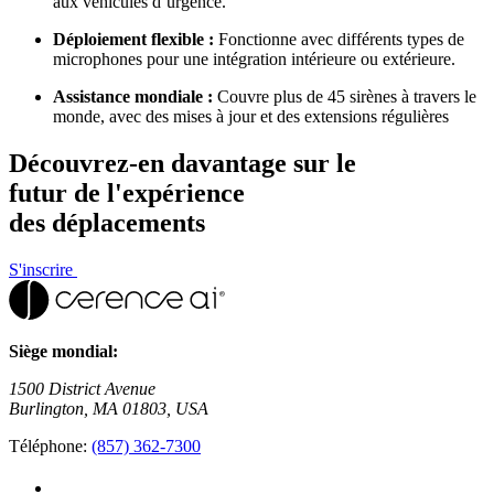
aux véhicules d’urgence.
Déploiement flexible :
Fonctionne avec différents types de
microphones pour une intégration intérieure ou extérieure.
Assistance mondiale :
Couvre plus de 45 sirènes à travers le
monde, avec des mises à jour et des extensions régulières
Découvrez-en davantage sur le
futur de l'expérience
des déplacements
S'inscrire
Siège mondial:
1500 District Avenue
Burlington, MA 01803, USA
Téléphone:
(857) 362-7300