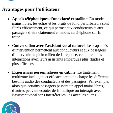
Avantages pour l’utilisateur
Appels téléphoniques d’une clarté cristalline
: En mode
mains libres, les échos et les bruits de fond perturbateurs sont
filtrés efficacement, ce qui permet aux conducteurs et aux
passagers d’être clairement entendus au téléphone sur la
route.
Conversation avec l’assistant vocal naturel
: Les capacités
d’intervention permettent aux conducteurs et aux passagers
d’intervenir en plein milieu de la réponse, ce qui rend les
interactions avec leurs assistants embarqués plus fluides et
plus efficaces.
Expériences personnalisées en cabine
: Le traitement
multizone intelligent et efficace prend en charge les différents
besoins audio des conducteurs et des passagers. Par exemple,
alors que certains passagers passent un appel mains libres,
d’autres peuvent écouter de la musique ou interagir avec
l’assistant vocal sans interférer les uns avec les autres.