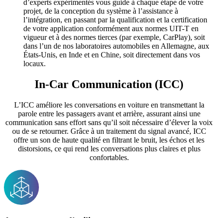
d’experts expérimentés vous guide à chaque étape de votre
projet, de la conception du système à l’assistance à
l’intégration, en passant par la qualification et la certification
de votre application conformément aux normes UIT-T en
vigueur et à des normes tierces (par exemple, CarPlay), soit
dans l’un de nos laboratoires automobiles en Allemagne, aux
États-Unis, en Inde et en Chine, soit directement dans vos
locaux.
In-Car Communication (ICC)
L’ICC améliore les conversations en voiture en transmettant la
parole entre les passagers avant et arrière, assurant ainsi une
communication sans effort sans qu’il soit nécessaire d’élever la voix
ou de se retourner. Grâce à un traitement du signal avancé, ICC
offre un son de haute qualité en filtrant le bruit, les échos et les
distorsions, ce qui rend les conversations plus claires et plus
confortables.