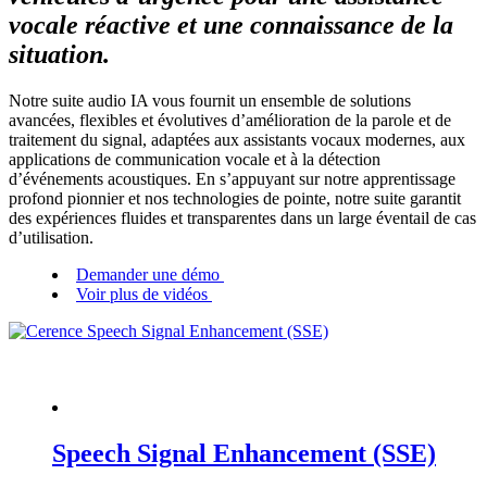
vocale réactive et une connaissance de la
situation.
Notre suite audio IA vous fournit un ensemble de solutions
avancées, flexibles et évolutives d’amélioration de la parole et de
traitement du signal, adaptées aux assistants vocaux modernes, aux
applications de communication vocale et à la détection
d’événements acoustiques. En s’appuyant sur notre apprentissage
profond pionnier et nos technologies de pointe, notre suite garantit
des expériences fluides et transparentes dans un large éventail de cas
d’utilisation.
Demander une démo
Voir plus de vidéos
Speech Signal Enhancement (SSE)