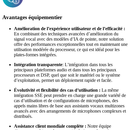
Avantages équipementier
Amélioration de l’expérience utilisateur et de l’efficacité :
En combinant des techniques avancées d’amélioration du
signal vocal avec des modèles d’IA de pointe, notre solution
offre des performances exceptionnelles tout en maintenant une
utilisation modérée du processeur, ce qui est idéal pour les
plates-formes intégrées.
Intégration transparente
: L’intégration dans tous les
principaux plateformes audio et dans tous les principaux
processeurs et DSP, quel que soit le matériel ou le système
d’exploitation, permet un déploiement rapide et facile.
Évolutivité et flexibilité des cas d’utilisation :
La même
intégration SSE peut prendre en charge une grande variété de
cas d’utilisation et de configurations de microphones, des
appels mains libres de base aux assistants vocaux multizones
avancés avec des arrangements de microphones complexes et
distribués.
Assistance client mondiale complète :
Notre équipe