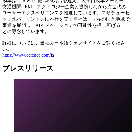
動車は全世界で5億2,500万台を超え、大手自動車メーカー、
交通機関OEM、テクノロジー企業と提携しながら次世代の
ユーザーエクスペリエンスを推進しています。マサチューセ
ッツ州バーリントンに本社を置く当社は、世界の国と地域で
事業を展開し、AIイノベーションの可能性を押し広げるこ
とに専念しています。
詳細については、当社の日本語ウェブサイトをご覧くださ
い。
https://www.cerence.com/ja
プレスリリース