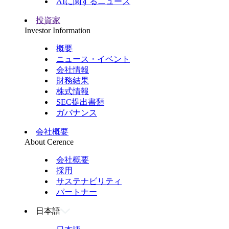
AIに関するニュース
投資家
Investor Information
概要
ニュース・イベント
会社情報
財務結果
株式情報
SEC提出書類
ガバナンス
会社概要
About Cerence
会社概要
採用
サステナビリティ
パートナー
日本語