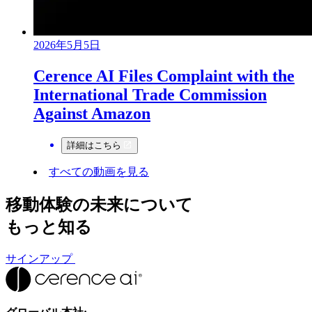
2026年5月5日
Cerence AI Files Complaint with the
International Trade Commission
Against Amazon
詳細はこちら
すべての動画を見る
移動体験
の未来について
もっと知る
サインアップ