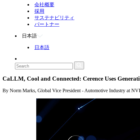
会社概要
採用
サステナビリティ
パートナー
日本語
日本語
CaLLM, Cool and Connected: Cerence Uses Generativ
By Norm Marks, Global Vice President - Automotive Industry at N